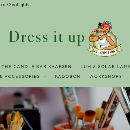
In de Spotlights
THE CANDLE BAR KAARSEN
LUMIZ SOLAR LAM
& ACCESSORIES
KADOBON
WORKSHOPS