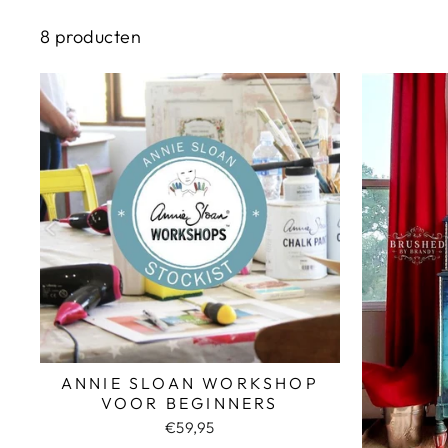
8 producten
ANNIE SLOAN WORKSHOP
VOOR BEGINNERS
€59,95