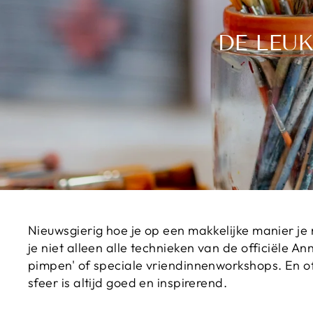
DE LEU
Nieuwsgierig hoe je op een makkelijke manier je
je niet alleen alle technieken van de officiële
pimpen' of speciale vriendinnenworkshops. En of 
sfeer is altijd goed en inspirerend.