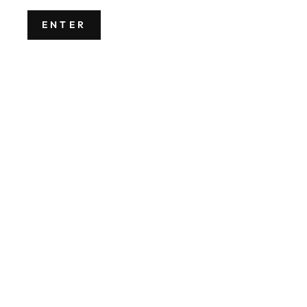
ENTER