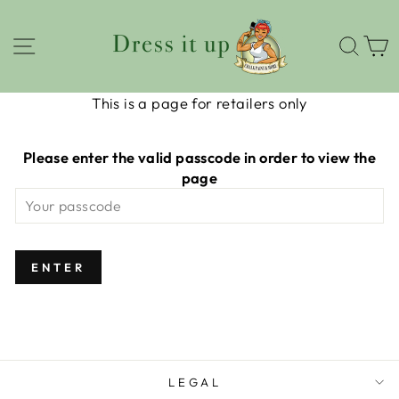
W
This is a page for retailers only
Please enter the valid passcode in order to view the
page
ENTER
LEGAL