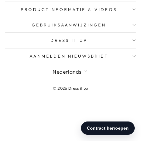
PRODUCTINFORMATIE & VIDEOS
GEBRUIKSAANWIJZINGEN
DRESS IT UP
AANMELDEN NIEUWSBRIEF
Nederlands
© 2026 Dress it up