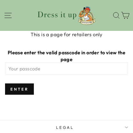
W
This is a page for retailers only
Please enter the valid passcode in order to view the
page
ENTER
LEGAL