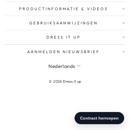
PRODUCTINFORMATIE & VIDEOS
GEBRUIKSAANWIJZINGEN
DRESS IT UP
AANMELDEN NIEUWSBRIEF
Nederlands
© 2026 Dress it up