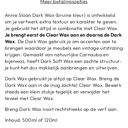
Meer betalingsopties
Annie Sloan Dark Wax (bruine kleur) is ontwikkeld
om je verfwerk extra textuur en karakter te geven.
Je gebruikt het altijd in combinatie met Clear Wax.
Je brengt eerst de Clear Wax aan en daarna de Dark
Wax
. De Dark Wax gebruik je om accenten aan te
brengen waardoor je meubels een vintage uitstraling
krijgen. Gemaakt van natuurlijke Carnauba en
bijenwas, heeft Dark Soft Wax een zachte structuur:
je kunt het dus makkelijk aanbrengen en uitwrijven.
Dark Wax gebruikt je altijd op Clear Wax. Breng de
Dark Wax aan in de (nog zachte) Clear Wax. Bewerk
steeds een klein stukje tegelijk en verwijder het
teveel met Clear Wax.
Breng Dark Wax nooit rechtstreeks op de verf aan.
Inhoud: 500ml of 120ml