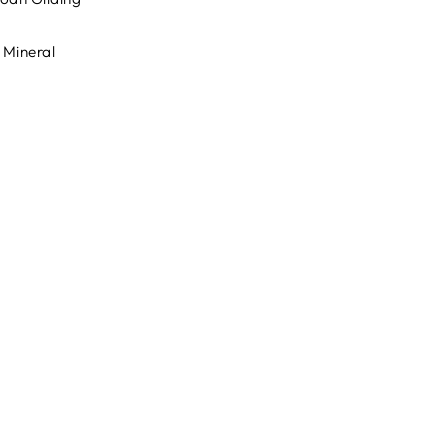
 Mineral