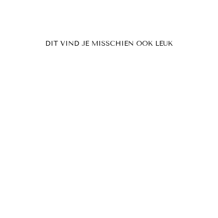
DIT VIND JE MISSCHIEN OOK LEUK