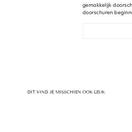
gemakkelijk doorsch
doorschuren beginn
DIT VIND JE MISSCHIEN OOK LEUK