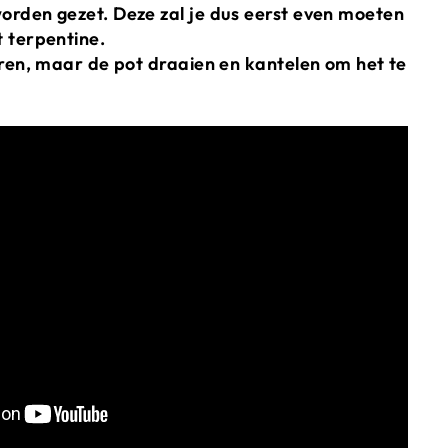
rden gezet. Deze zal je dus eerst even moeten
 terpentine.
eren, maar de pot draaien en kantelen om het te