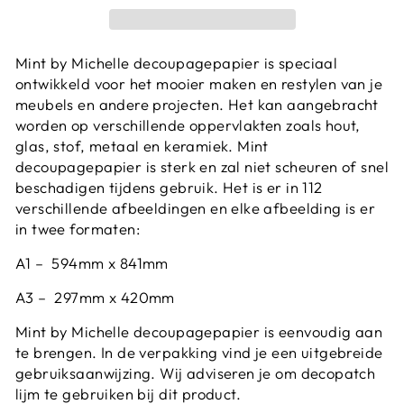
Mint by Michelle decoupagepapier is speciaal
ontwikkeld voor het mooier maken en restylen van je
meubels en andere projecten. Het kan aangebracht
worden op verschillende oppervlakten zoals hout,
glas, stof, metaal en keramiek. Mint
decoupagepapier is sterk en zal niet scheuren of snel
beschadigen tijdens gebruik.
Het is er in 112
verschillende afbeeldingen en elke afbeelding is er
in twee formaten:
A1 – 594mm x 841mm
A3 – 297mm x 420mm
Mint by Michelle decoupagepapier is eenvoudig aan
te brengen. In de verpakking vind je een uitgebreide
gebruiksaanwijzing. Wij adviseren je om decopatch
lijm te gebruiken bij dit product.