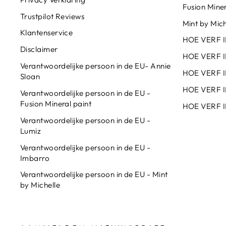
Fusion Miner
Trustpilot Reviews
Mint by Mich
Klantenservice
HOE VERF 
Disclaimer
HOE VERF 
Verantwoordelijke persoon in de EU- Annie
HOE VERF I
Sloan
HOE VERF I
Verantwoordelijke persoon in de EU -
Fusion Mineral paint
HOE VERF I
Verantwoordelijke persoon in de EU -
Lumiz
Verantwoordelijke persoon in de EU -
Imbarro
Verantwoordelijke persoon in de EU - Mint
by Michelle