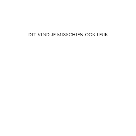
DIT VIND JE MISSCHIEN OOK LEUK