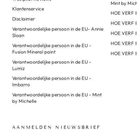
Mint by Mich
Klantenservice
HOE VERF 
Disclaimer
HOE VERF 
Verantwoordelijke persoon in de EU- Annie
HOE VERF I
Sloan
HOE VERF I
Verantwoordelijke persoon in de EU -
Fusion Mineral paint
HOE VERF I
Verantwoordelijke persoon in de EU -
Lumiz
Verantwoordelijke persoon in de EU -
Imbarro
Verantwoordelijke persoon in de EU - Mint
by Michelle
AANMELDEN NIEUWSBRIEF