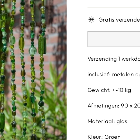
Gratis verzend
Verzending 1 werkd
inclusief: metalen
Gewicht: +-10 kg
Afmetingen: 90 x 
Materiaal: glas
Kleur: Groen