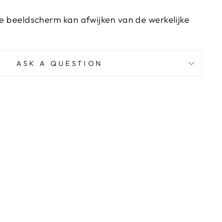
 je beeldscherm kan afwijken van de werkelijke
ASK A QUESTION