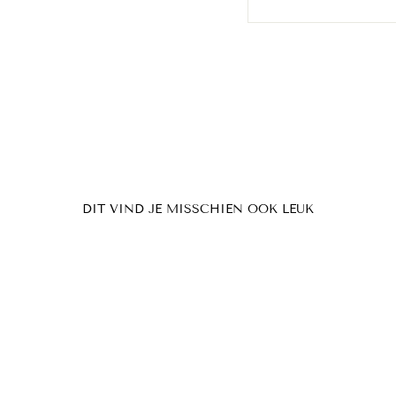
DIT VIND JE MISSCHIEN OOK LEUK