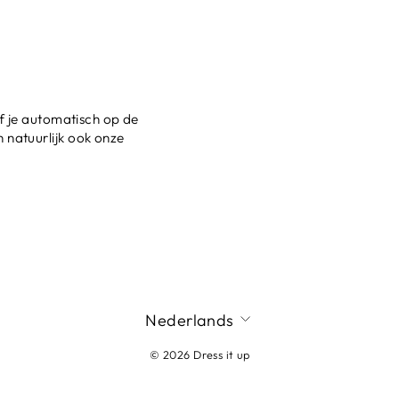
jf je automatisch op de
 natuurlijk ook onze
Nederlands
© 2026 Dress it up